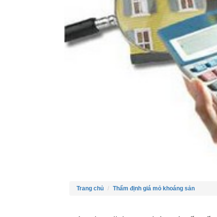
Trang chủ
Thẩm định giá mỏ khoáng sản