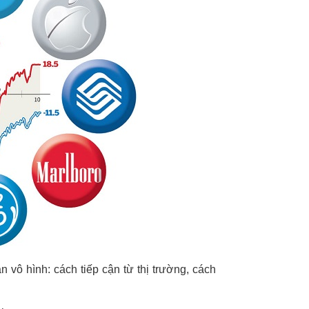
n vô hình: cách tiếp cận từ thị trường, cách