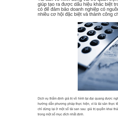
giúp tạo ra được dấu hiệu khác biệt t
có để đảm bảo doanh nghiệp có nguồn t
nhiều cơ hội đặc biệt và thành công c
Dịch vụ thẩm định giá trị vô hình tại đại quang được 
hướng dẫn phương pháp thực hiện, vì là tài sản thực tế
chỉ dừng lại ở một số tài san sau: giá trị quyền khai th
trong một số mục đích nhất định.