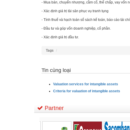
- Mua bán, chuyển nhượng, cầm cố, thế chấp, vay vốn 
- Xác định giá trị tài sản phục vụ tranh tụng
- Tính thuế và hạch toán sổ sách kế toán, báo cáo tài chí
- Đầu tư và góp vốn doanh nghiệp, cổ phần.
- Xác định giá trị đầu tư.
Tags
Tin cùng loại
Valuation services for intangible assets
Criteria for valuation of intangible assets
Partner