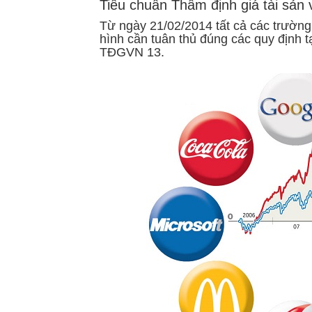
Tiêu chuẩn Thẩm định giá tài sản 
Từ ngày 21/02/2014 tất cả các trường 
hình cần tuân thủ đúng các quy định t
TĐGVN 13.