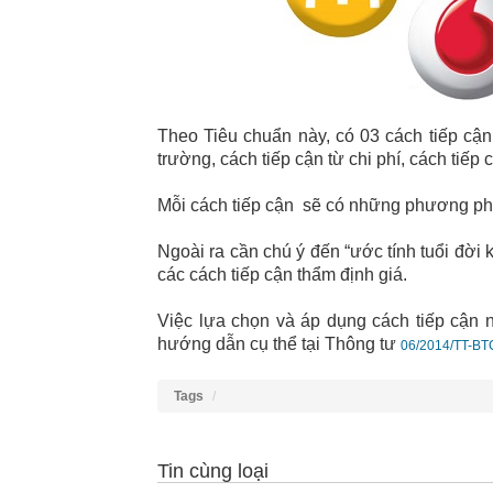
Theo Tiêu chuẩn này, có 03 cách tiếp cận k
trường, cách tiếp cận từ chi phí, cách tiếp 
Mỗi cách tiếp cận sẽ có những phương ph
Ngoài ra cần chú ý đến “ước tính tuổi đời k
các cách tiếp cận thẩm định giá.
Việc lựa chọn và áp dụng cách tiếp cận 
hướng dẫn cụ thể tại Thông tư
06/2014/TT-BT
Tags
Tin cùng loại