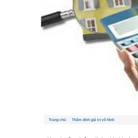
Trang chủ
Thẩm định giá trị vô hình